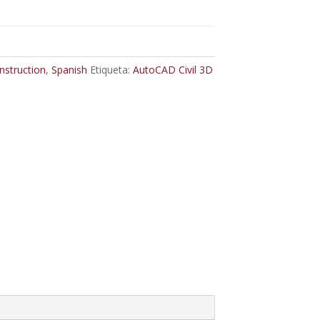
nstruction
,
Spanish
Etiqueta:
AutoCAD Civil 3D