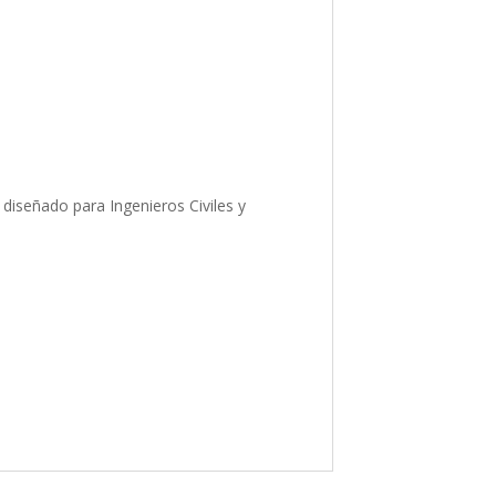
 diseñado para Ingenieros Civiles y