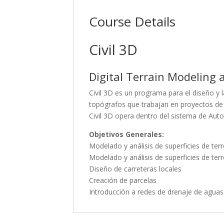
Course Details
Civil 3D
Digital Terrain Modeling
Civil 3D es un programa para el diseño y 
topógrafos que trabajan en proyectos de v
Civil 3D opera dentro del sistema de Aut
Objetivos Generales:
Modelado y análisis de superficies de terr
Modelado y análisis de superficies de te
Diseño de carreteras locales
Creación de parcelas
Introducción a redes de drenaje de aguas 