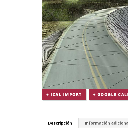
+ ICAL IMPORT
+ GOOGLE CA
Descripción
Información adiciona