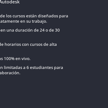
 Autodesk
de los cursos están diseñados para
iatamente en su trabajo.
nen una duración de 24 o de 30
e horarios con cursos de alta
as 100% en vivo.
án limitadas a 6 estudiantes para
aboración.