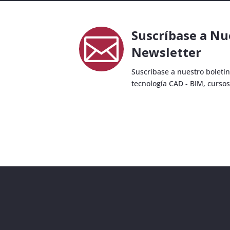
Suscríbase a Nu

Newsletter
Suscríbase a nuestro boletín
tecnología CAD - BIM, cursos