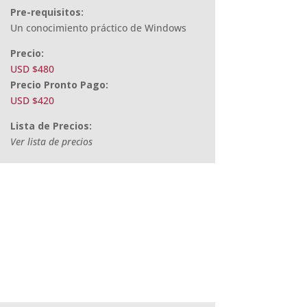
Pre-requisitos:
Un conocimiento práctico de Windows
Precio:
USD $480
Precio Pronto Pago:
USD $420
Lista de Precios:
Ver lista de precios