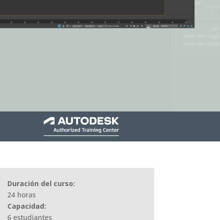
Duración del curso:
24 horas
Capacidad:
6 estudiantes