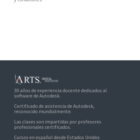
30 años de experiencia docente dedicados al
software de Autodesk.
Certificado de asistencia de Autodesk,
reconocido mundialmente.
Las clases son impartidas por profesores
profesionales certificados.
Cursos en español desde Estados Unidos