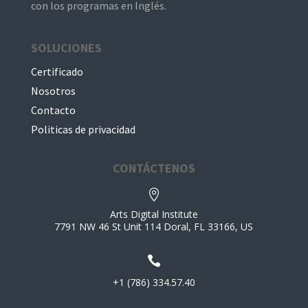
con los programas en Inglés.
SOLUCIONES
Certificado
Nosotros
Contacto
Politicas de privacidad
CONTÁCTENOS

Arts Digital Institute
7791 NW 46 St Unit 114 Doral, FL 33166, US

+1 (786) 334.57.40