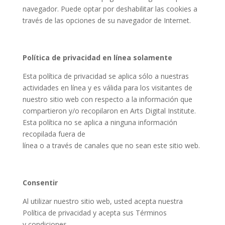
navegador. Puede optar por deshabilitar las cookies a
través de las opciones de su navegador de Internet.
Política de privacidad en línea solamente
Esta política de privacidad se aplica sólo a nuestras
actividades en línea y es válida para los visitantes de
nuestro sitio web con respecto a la información que
compartieron y/o recopilaron en Arts Digital Institute.
Esta política no se aplica a ninguna información
recopilada fuera de
línea o a través de canales que no sean este sitio web.
Consentir
Al utilizar nuestro sitio web, usted acepta nuestra
Política de privacidad y acepta sus Términos
y condiciones.