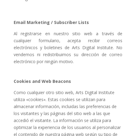
Email Marketing / Subscriber Lists
Al registrarse en nuestro sitio web a través de
cualquier formulario, acepta recibir correos
electrónicos y boletines de Arts Digital Institute. No
vendemos ni redistribuimos su dirección de correo
electrónico por ningún motivo.
Cookies and Web Beacons
Como cualquier otro sitio web, Arts Digital Institute
utiliza «cookies». Estas cookies se utilizan para
almacenar información, incluidas las preferencias de
los visitantes y las páginas del sitio web a las que
accedió el visitante. La información se utiliza para
optimizar la experiencia de los usuarios al personalizar
el contenido de nuestra página web según su tipo de