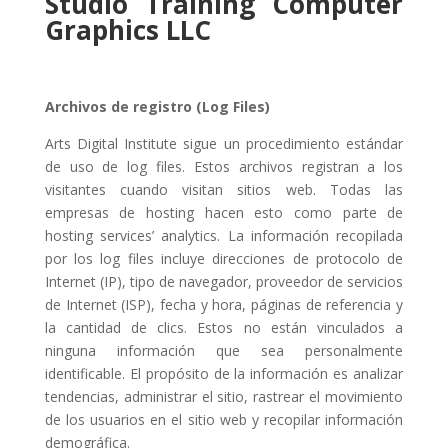
Studio Training Computer
Graphics LLC
Archivos de registro (Log Files)
Arts Digital Institute sigue un procedimiento estándar
de uso de log files. Estos archivos registran a los
visitantes cuando visitan sitios web. Todas las
empresas de hosting hacen esto como parte de
hosting services’ analytics. La información recopilada
por los log files incluye direcciones de protocolo de
Internet (IP), tipo de navegador, proveedor de servicios
de Internet (ISP), fecha y hora, páginas de referencia y
la cantidad de clics. Estos no están vinculados a
ninguna información que sea personalmente
identificable. El propósito de la información es analizar
tendencias, administrar el sitio, rastrear el movimiento
de los usuarios en el sitio web y recopilar información
demográfica.