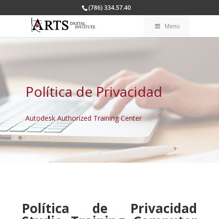
(786) 334.57.40
Menu
Política de Privacidad
Autodesk Authorized Training Center
Política de Privacidad