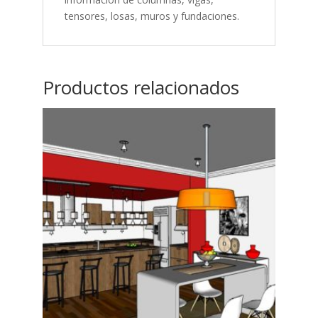
tensores, losas, muros y fundaciones.
Productos relacionados
01
May