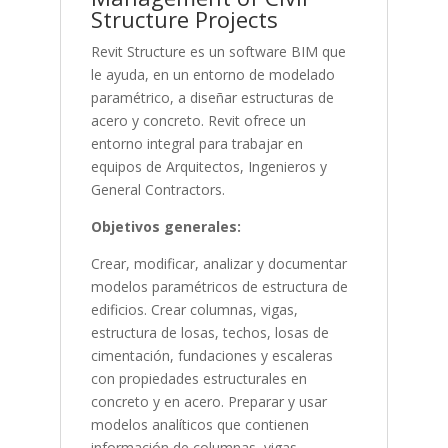
Structure Projects
Revit Structure es un software BIM que
le ayuda, en un entorno de modelado
paramétrico, a diseñar estructuras de
acero y concreto. Revit ofrece un
entorno integral para trabajar en
equipos de Arquitectos, Ingenieros y
General Contractors.
Objetivos generales:
Crear, modificar, analizar y documentar
modelos paramétricos de estructura de
edificios. Crear columnas, vigas,
estructura de losas, techos, losas de
cimentación, fundaciones y escaleras
con propiedades estructurales en
concreto y en acero. Preparar y usar
modelos analíticos que contienen
información de columnas, vigas,