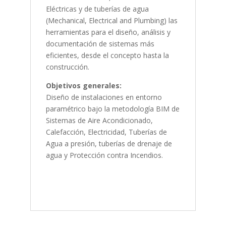
Eléctricas y de tuberías de agua
(Mechanical, Electrical and Plumbing) las
herramientas para el diseño, análisis y
documentación de sistemas más
eficientes, desde el concepto hasta la
construcción.
Objetivos generales:
Diseño de instalaciones en entorno
paramétrico bajo la metodología BIM de
Sistemas de Aire Acondicionado,
Calefacción, Electricidad, Tuberías de
Agua a presión, tuberías de drenaje de
agua y Protección contra Incendios.