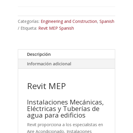
Categorías:
Engineering and Construction
,
Spanish
Etiqueta:
Revit MEP Spanish
Descripción
Información adicional
Revit MEP
Instalaciones Mecánicas,
Eléctricas y Tuberías de
agua para edificios
Revit proporciona a los especialistas en
Aire Acondicionado, Instalaciones